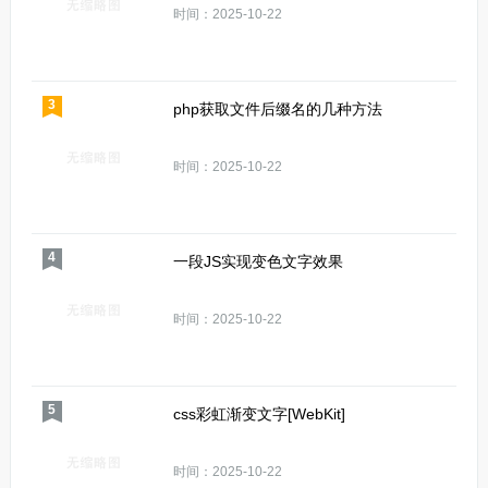
时间：2025-10-22
3
php获取文件后缀名的几种方法
时间：2025-10-22
4
一段JS实现变色文字效果
时间：2025-10-22
5
css彩虹渐变文字[WebKit]
时间：2025-10-22