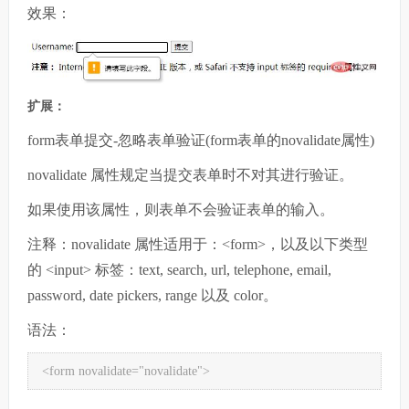
效果：
扩展：
form表单提交-忽略表单验证(form表单的novalidate属性)
novalidate 属性规定当提交表单时不对其进行验证。
如果使用该属性，则表单不会验证表单的输入。
注释：novalidate 属性适用于：<form>，以及以下类型
的 <input> 标签：text, search, url, telephone, email,
password, date pickers, range 以及 color。
语法：
<form novalidate="novalidate">