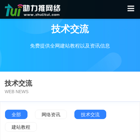
技术交流
免费提供全网建站教程以及资讯信息
技术交流
WEB NEWS
全部
网络资讯
技术交流
建站教程