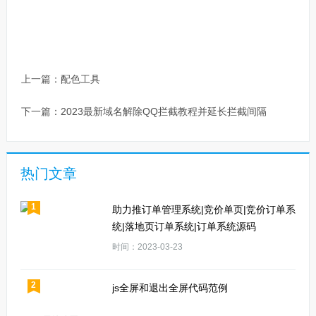
上一篇：
配色工具
下一篇：
2023最新域名解除QQ拦截教程并延长拦截间隔
热门文章
1
助力推订单管理系统|竞价单页|竞价订单系
统|落地页订单系统|订单系统源码
时间：2023-03-23
2
js全屏和退出全屏代码范例