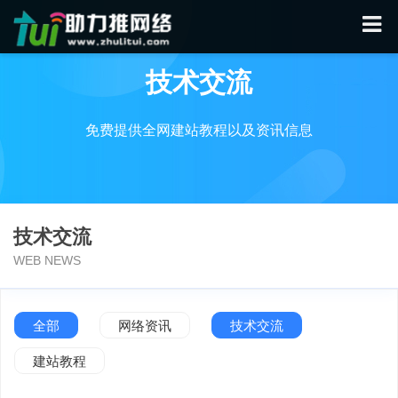
技术交流
免费提供全网建站教程以及资讯信息
技术交流
WEB NEWS
全部
网络资讯
技术交流
建站教程