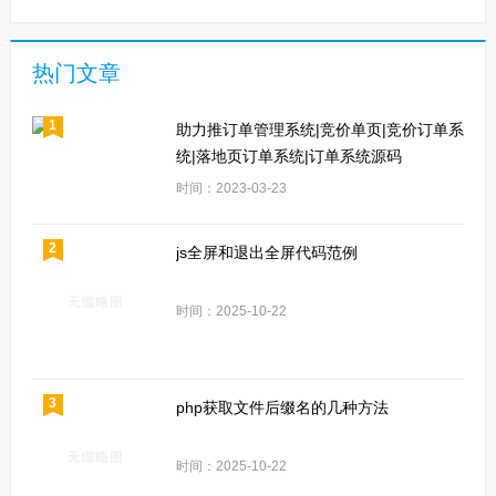
热门文章
1
助力推订单管理系统|竞价单页|竞价订单系
统|落地页订单系统|订单系统源码
时间：2023-03-23
2
js全屏和退出全屏代码范例
时间：2025-10-22
3
php获取文件后缀名的几种方法
时间：2025-10-22