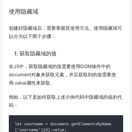
使用隐藏域
创建好隐藏域后，需要掌握其使用方法。使用隐藏域可
以分为以下两个步骤：
1. 获取隐藏域的值
在JS中，获取隐藏域的值需要使用DOM操作中的
document对象来获取元素，并且获取到的值需要使
用.value属性来获取。
例如，以下是如何获取上述示例代码中隐藏域的值的代
码：
let username = document.getElementsByName
('username')[0].value;