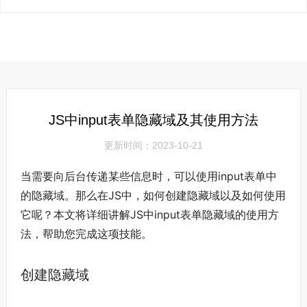
JS中input表单隐藏域及其使用方法
更新时间：2023-10-21
当需要向后台传递某些信息时，可以使用input表单中
的隐藏域。那么在JS中，如何创建隐藏域以及如何使用
它呢？本文将详细讲解JS中input表单隐藏域的使用方
法，帮助您完成这项技能。
创建隐藏域