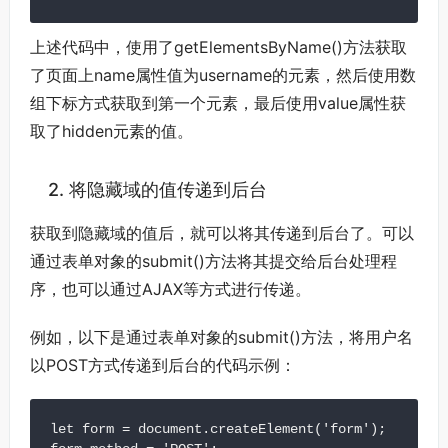
上述代码中，使用了getElementsByName()方法获取
了页面上name属性值为username的元素，然后使用数
组下标方式获取到第一个元素，最后使用value属性获
取了hidden元素的值。
2. 将隐藏域的值传递到后台
获取到隐藏域的值后，就可以将其传递到后台了。可以
通过表单对象的submit()方法将其提交给后台处理程
序，也可以通过AJAX等方式进行传递。
例如，以下是通过表单对象的submit()方法，将用户名
以POST方式传递到后台的代码示例：
let form = document.createElement('form');
