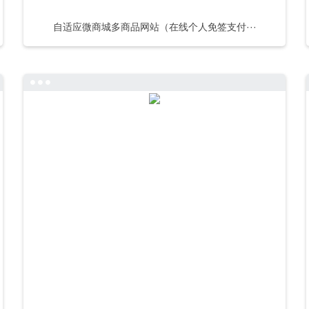
自适应微商城多商品网站（在线个人免签支付···