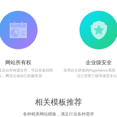
网站所有权
企业级安全
及后台所有源文件，可以安装到阿
采用自主研发的PageAdmin系
云，腾讯云或自己的服务器
过公安部三级等保安全认
相关模板推荐
各种精美网站模板，满足行业各种需求