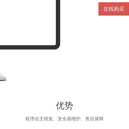
在线购买
优势
程序自主研发、安全易维护、售后保障