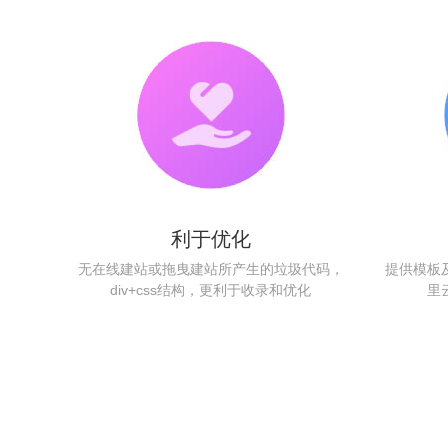
利于优化
无在线建站或拖曳建站所产生的垃圾代码，
提供模板
div+css结构，更利于收录和优化
里