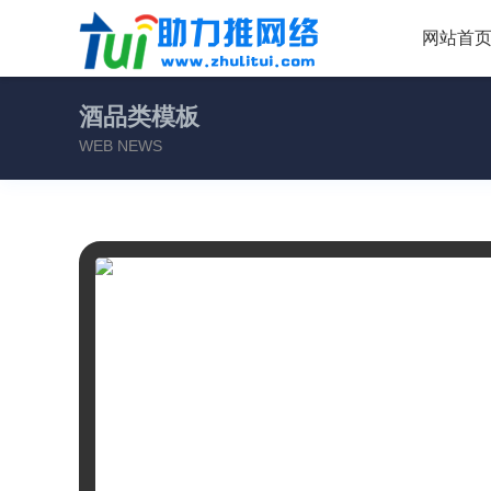
网站首
酒品类模板
WEB NEWS