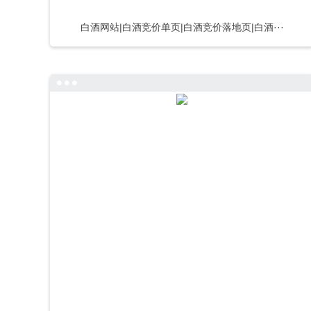
白酒网站|白酒竞价单页|白酒竞价落地页|白酒···