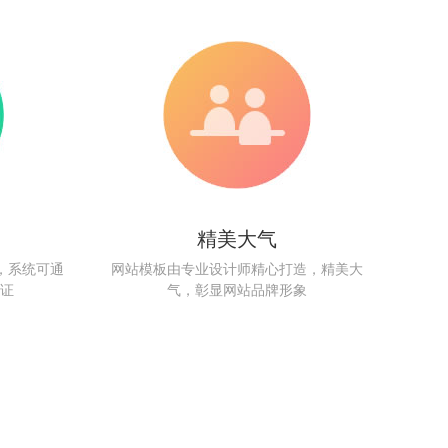
精美大气
统，系统可通
网站模板由专业设计师精心打造，精美大
证
气，彰显网站品牌形象