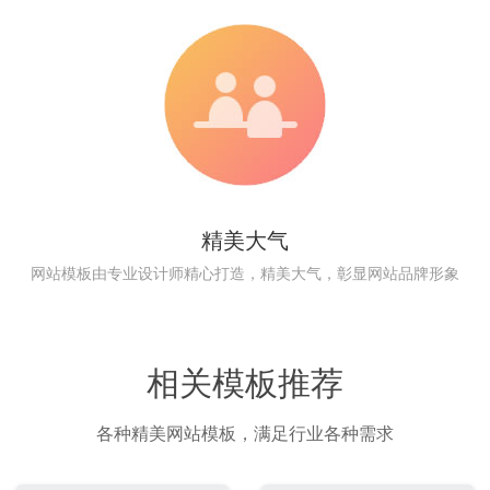
精美大气
网站模板由专业设计师精心打造，精美大气，彰显网站品牌形象
相关模板推荐
各种精美网站模板，满足行业各种需求