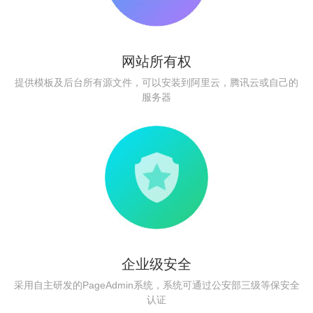
网站所有权
提供模板及后台所有源文件，可以安装到阿里云，腾讯云或自己的
服务器
企业级安全
采用自主研发的PageAdmin系统，系统可通过公安部三级等保安全
认证