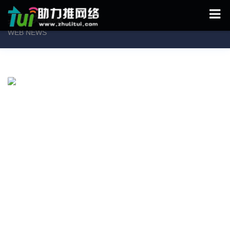
其他类模板
WEB NEWS