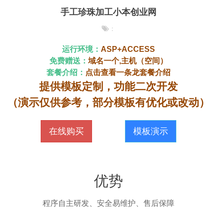
手工珍珠加工小本创业网
：
运行环境：
ASP+ACCESS
免费赠送：
域名一个,主机（空间）
套餐介绍：
点击查看一条龙套餐介绍
提供模板定制，功能二次开发
（演示仅供参考，部分模板有优化或改动）
在线购买
模板演示
优势
程序自主研发、安全易维护、售后保障