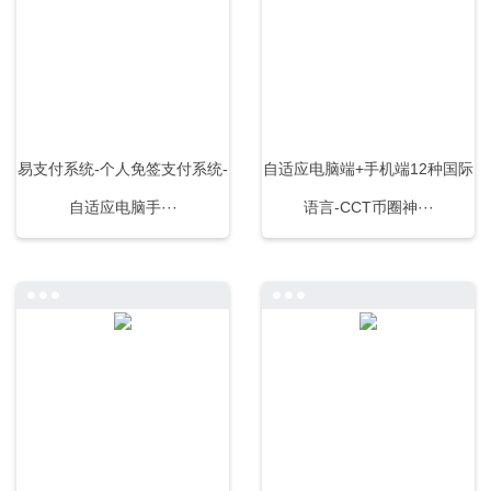
易支付系统-个人免签支付系统-
自适应电脑端+手机端12种国际
自适应电脑手···
语言-CCT币圈神···