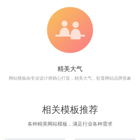
精美大气
网站模板由专业设计师精心打造，精美大气，彰显网站品牌形象
相关模板推荐
各种精美网站模板，满足行业各种需求