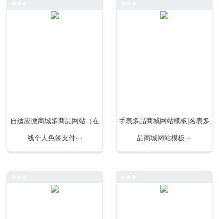
自适应微商城多商品网站（在
手表多品商城网站模板|名表多
线个人免签支付···
品商城网站模板···