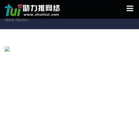
手表类模板
WEB NEWS