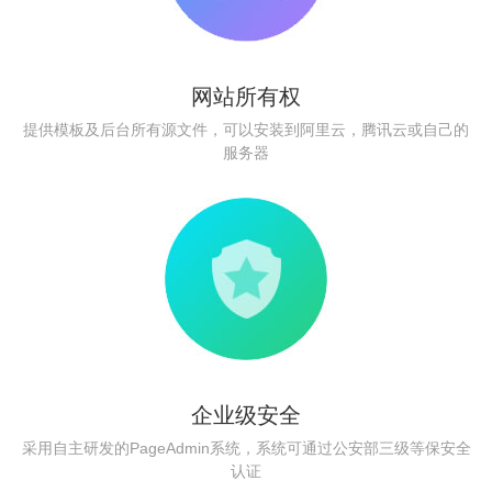
网站所有权
提供模板及后台所有源文件，可以安装到阿里云，腾讯云或自己的
服务器
企业级安全
采用自主研发的PageAdmin系统，系统可通过公安部三级等保安全
认证