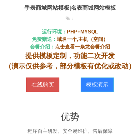
手表商城网站模板|名表商城网站模板
：
运行环境：
PHP+MYSQL
免费赠送：
域名一个,主机（空间）
套餐介绍：
点击查看一条龙套餐介绍
提供模板定制，功能二次开发
（演示仅供参考，部分模板有优化或改动）
在线购买
模板演示
优势
程序自主研发、安全易维护、售后保障