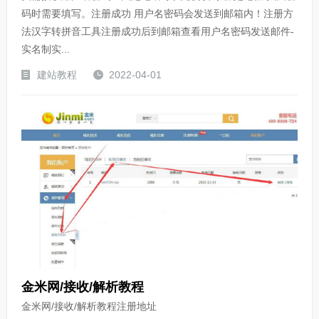
码时需要填写。注册成功 用户名密码会发送到邮箱内！注册方
法汉字转拼音工具注册成功后到邮箱查看用户名密码发送邮件-
实名制实...
建站教程
2022-04-01
金米网/接收/解析教程
金米网/接收/解析教程注册地址