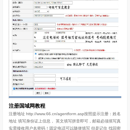
注册国域网教程
注册地址 http://www.66.cn/agentform.asp按照提示注册：姓名
地址 填写身份证上信息， 英文填写拼音即可，邮箱必须填写真
实需接收用户名密码！固定电话可以随便填写 但是记住 找回密