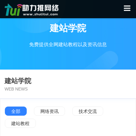
建站学院
免费提供全网建站教程以及资讯信息
建站学院
WEB NEWS
全部
网络资讯
技术交流
建站教程