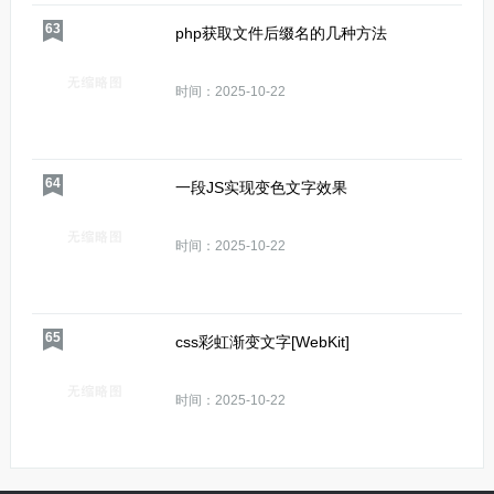
63
php获取文件后缀名的几种方法
时间：2025-10-22
64
一段JS实现变色文字效果
时间：2025-10-22
65
css彩虹渐变文字[WebKit]
时间：2025-10-22