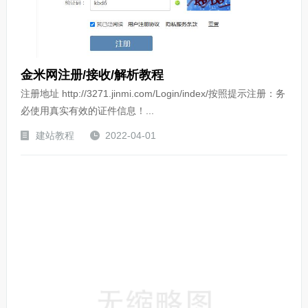
金米网注册/接收/解析教程
注册地址 http://3271.jinmi.com/Login/index/按照提示注册：务
必使用真实有效的证件信息！...
建站教程
2022-04-01