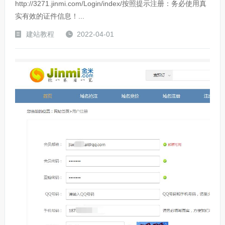
http://3271.jinmi.com/Login/index/按照提示注册：务必使用真
实有效的证件信息！...
建站教程
2022-04-01