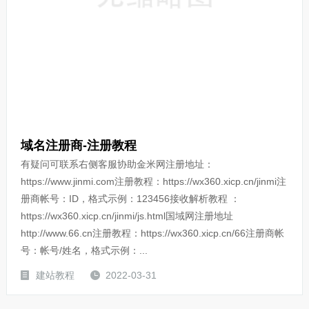
域名注册商-注册教程
有疑问可联系右侧客服协助金米网注册地址：
https://www.jinmi.com注册教程：https://wx360.xicp.cn/jinmi注
册商帐号：ID，格式示例：123456接收解析教程 ：
https://wx360.xicp.cn/jinmi/js.html国域网注册地址
http://www.66.cn注册教程：https://wx360.xicp.cn/66注册商帐
号：帐号/姓名，格式示例：...
建站教程
2022-03-31