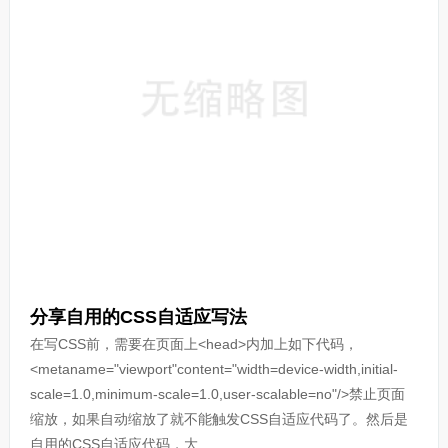
分享自用的CSS自适应写法
在写CSS前，需要在页面上<head>内加上如下代码，
<metaname="viewport"content="width=device-width,initial-
scale=1.0,minimum-scale=1.0,user-scalable=no"/>禁止页面
缩放，如果自动缩放了就不能触发CSS自适应代码了。然后是
自用的CSS自适应代码，大...