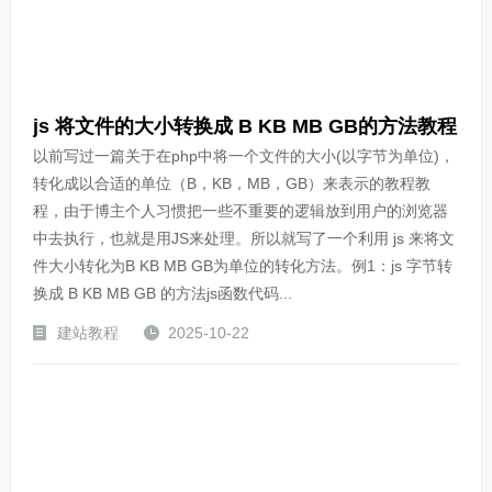
js 将文件的大小转换成 B KB MB GB的方法教程
以前写过一篇关于在php中将一个文件的大小(以字节为单位)，
转化成以合适的单位（B，KB，MB，GB）来表示的教程教
程，由于博主个人习惯把一些不重要的逻辑放到用户的浏览器
中去执行，也就是用JS来处理。所以就写了一个利用 js 来将文
件大小转化为B KB MB GB为单位的转化方法。例1：js 字节转
换成 B KB MB GB 的方法js函数代码...
建站教程
2025-10-22