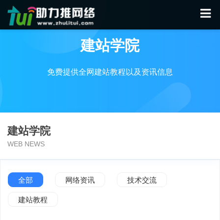
建站学院
免费提供全网建站教程以及资讯信息
建站学院
WEB NEWS
全部
网络资讯
技术交流
建站教程