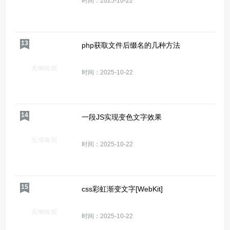
时间：2025-10-22
13
php获取文件后缀名的几种方法
时间：2025-10-22
14
一段JS实现变色文字效果
时间：2025-10-22
15
css彩虹渐变文字[WebKit]
时间：2025-10-22