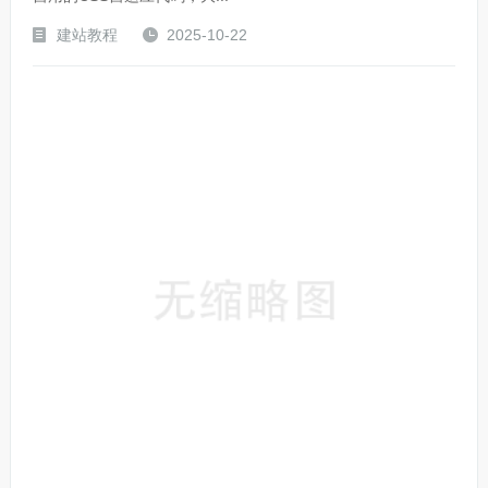
建站教程
2025-10-22