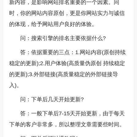
新内容，是影响网站排名重要的一个因素。同
时，你的网站内容原创，更是你网站实力与诚信
的体现，给予网站用户良好的体验。
问：搜索引擎的排名主要依据什么?
答：依据重要的三点：1.网站内容(原创持续
稳定的更新);2.用户体验(高质量伪原创 持续稳定
的更新);3.外部链接(高质量稳定的外部链接导
入)。
问：下单后几天开始更新?
答：一般下单后7-15天开始更新，由于每天
下单的客户非常多，所以整理文章需要些时间。