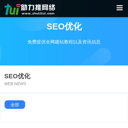
SEO优化
免费提供全网建站教程以及资讯信息
SEO优化
WEB NEWS
全部