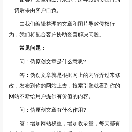
一切后果由客户自负。
由我们编辑整理的文章和图片导致侵权行
为，我们将配合客户协助妥善解决问题。
常见问题：
问：伪原创文章是什么意思?
答：伪创文章就是根据网上的内容弄过来修
改，发布到你的网站上去，搜索引擎就看到你的
网站不断给用户提供有价值的内容。
问：伪原创文章有什么作用?
答：增加网站权重，增加收录量，每天都有