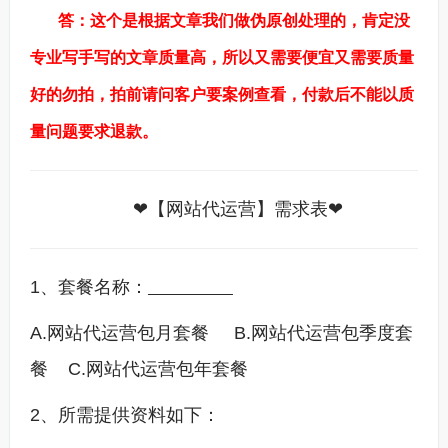
答：这个是根据文章我们做伪原创处理的，肯定没
专业写手写的文章质量高，所以又需要便宜又需要质量
好的勿拍，拍前请问客户要案例查看，付款后不能以质
量问题要求退款。
❤【网站代运营】需求表❤
1、套餐名称：
A.网站代运营包月套餐 B.网站代运营包季度套
餐 C.网站代运营包年套餐
2、所需提供资料如下：