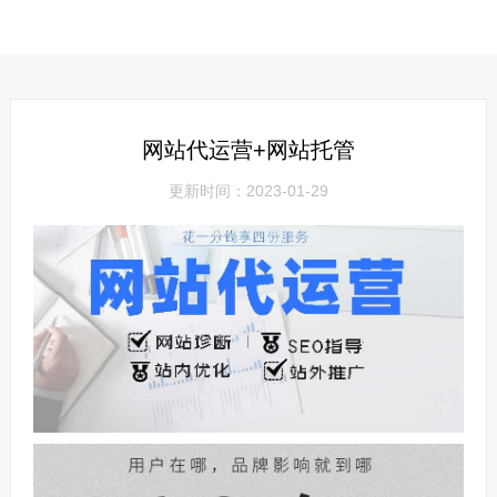
网站代运营+网站托管
更新时间：2023-01-29