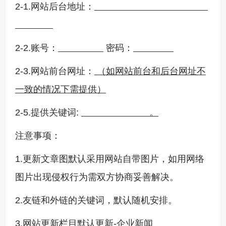
2-1.网站后台地址：
2-2.账号：
密码：
2-3.网站前台网址：
（如网站前台和后台网址不
一致的情况下需提供）
2-5.提供关键词:
。
注意事项：
1.更新文章图默认采用网站自带图片，如用网络
图片出现侵权行为需双方协商妥善解决。
2.友链和外链的关键词，默认随机安排。
3.网站更新栏目默认更新-企业新闻