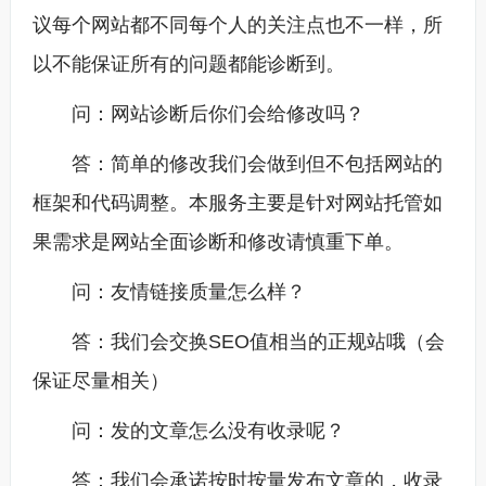
议每个网站都不同每个人的关注点也不一样，所
以不能保证所有的问题都能诊断到。
问：网站诊断后你们会给修改吗？
答：简单的修改我们会做到但不包括网站的
框架和代码调整。本服务主要是针对网站托管如
果需求是网站全面诊断和修改请慎重下单。
问：友情链接质量怎么样？
答：我们会交换SEO值相当的正规站哦（会
保证尽量相关）
问：发的文章怎么没有收录呢？
答：我们会承诺按时按量发布文章的，收录