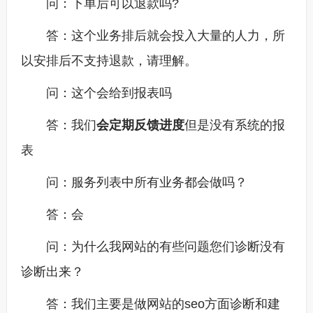
问：下单后可以退款吗?
答：这个业务
排后就会投入大量的人力，所
以安排后不支持退款，请理解。
问：这个会给到报表吗
答：我们
会定期反馈进度
但是没有系统的报
表
问：服务列表中所有业务都会做吗？
答：会
问：为什么我网站的有些问题您们诊断没有
诊断出来？
答：我们主要是做网站的seo方面诊断和建