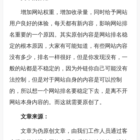
增加网站权重，增加收录量，同时给予网站
用户良好的体验，每天都有新内容，影响网站排
名重要的一个原因。其实原创内容是网站排名稳
定的根本原因，大家有可能知道，有些网站内容
没有多少，排名一样很好，但是你发现没有，一
般的站都是不稳定的，因为外链你自己可能没有
法控制，但是对于网站自身的内容是可以控制
的，所以想一个网站排名要稳定下去，是离不开
网站本身内容的。而这就需要原创了。
文章来源：
文章为伪原创文章，由我们工作人员通过客