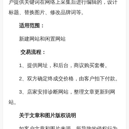
户提供关键词在网络上采集后进行编辑的，设计
标题、替换图片、修改品牌词等。
适用范围：
新建网站和闲置网站
交易流程：
1、提供网址，和后台，商议购买套餐。
2、双方确定终成交价格，由客户拍下付款。
3、店家安排诊断网站，整理文章更新到网
站。
关于文章和图片版权说明
如客户文章和图片来源，所导致的侵权行为