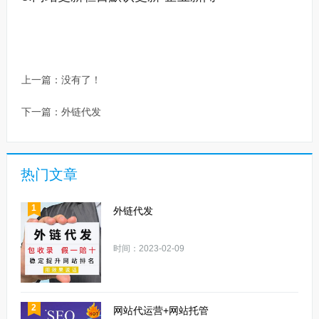
上一篇：没有了！
下一篇：
外链代发
热门文章
1
外链代发
时间：2023-02-09
2
网站代运营+网站托管