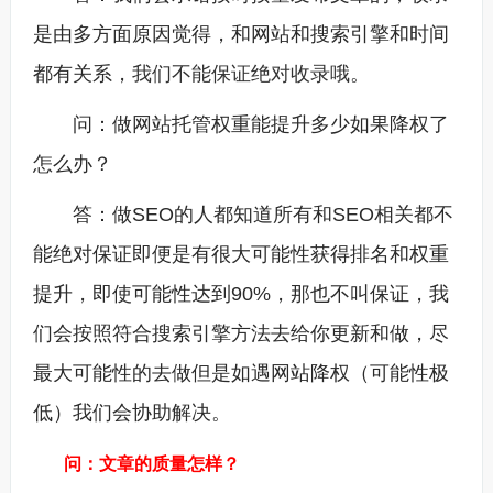
是由多方面原因觉得，和网站和搜索引擎和时间
都有关系，
我们不能保证绝对收录哦
。
问：做网站托管权重能提升多少如果降权了
怎么办？
答：做SEO的人都知道所有和SEO相关都不
能绝对保证即便是有很大可能性获得排名和权重
提升，即使可能性达到90%，那也不叫保证，我
们会按照符合搜索引擎方法去给你更新和做，尽
最大可能性的去做但是如遇网站降权（可能性极
低）我们会协助解决。
问：文章的质量怎样？