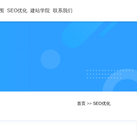
围
SEO优化
建站学院
联系我们
首页
>>
SEO优化