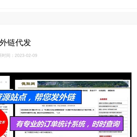
外链代发
时间：2023-02-09