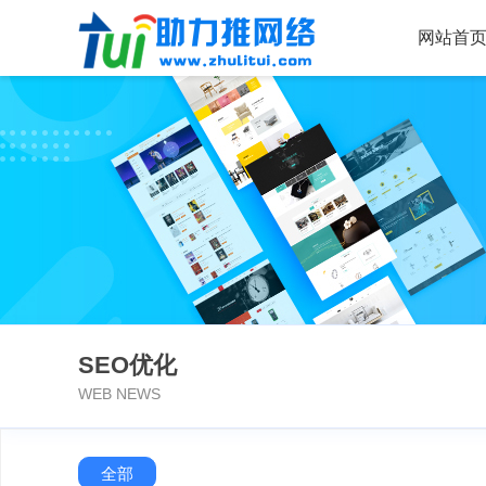
网站首
SEO优化
WEB NEWS
全部