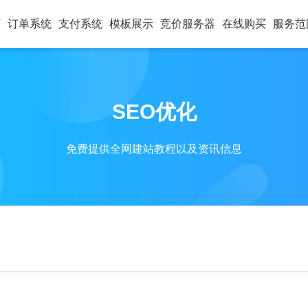
页
订单系统
支付系统
模板展示
竞价服务器
在线购买
服务范
SEO优化
免费提供全网建站教程以及资讯信息