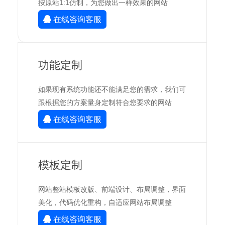
按原站1:1仿制，为您做出一样效果的网站
在线咨询客服
功能定制
如果现有系统功能还不能满足您的需求，我们可
跟根据您的方案量身定制符合您要求的网站
在线咨询客服
模板定制
网站整站模板改版、前端设计、布局调整，界面
美化，代码优化重构，自适应网站布局调整
在线咨询客服