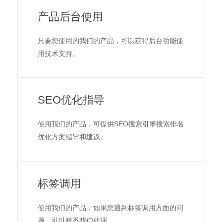
产品后台使用
只要您使用的我们的产品，可以获得后台功能使
用技术支持。
SEO优化指导
使用我们的产品，可提供SEO搜索引擎搜索排名
优化方案指导和建议。
标签调用
使用我们的产品，如果您遇到标签调用方面的问
题，可以联系我们处理。