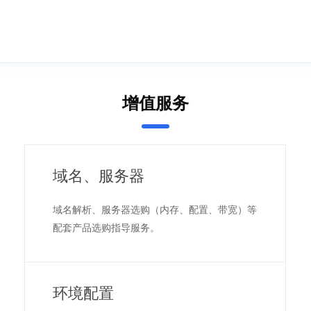
增值服务
域名、服务器
域名解析、服务器选购（内存、配置、带宽）等
配套产品选购指导服务。
环境配置