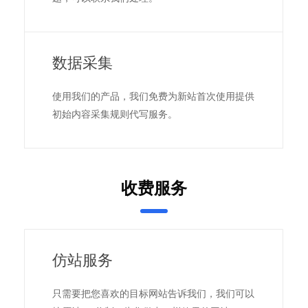
数据采集
使用我们的产品，我们免费为新站首次使用提供
初始内容采集规则代写服务。
收费服务
仿站服务
只需要把您喜欢的目标网站告诉我们，我们可以