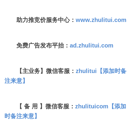
助力推竞价服务中心：
www.zhulitui.com
免费广告发布平抬：
ad.zhulitui.com
【主业务】微信客服：
zhulitui【添加时备
注来意】
【 备 用 】微信客服：
zhulituicom【添加
时备注来意】