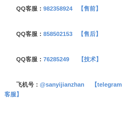
QQ客服：
982358924 【售前】
QQ客服：
858502153
【售后】
QQ客服：
76285249 【技术】
飞机号：
@sanyijianzhan 【telegram
客服】