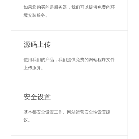
如果您购买的是服务器，我们可以提供免费的环
境安装服务。
源码上传
使用我们的产品，我们提供免费的网站程序文件
上传服务。
安全设置
基本都安全设置工作、网站运营安全性设置建
议。