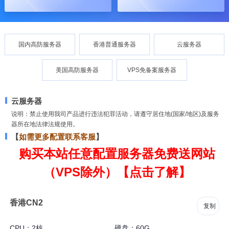
国内高防服务器
香港普通服务器
云服务器
美国高防服务器
VPS免备案服务器
云服务器
说明：禁止使用我司产品进行违法犯罪活动，请遵守居住地(国家/地区)及服务
器所在地法律法规使用。
【
如需更多配置联系客服
】
购买本站任意配置服务器免费送网站
（VPS除外）【点击了解】
香港CN2
复制
CPU：2核
硬盘：60G