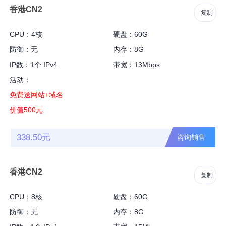
香港CN2
复制
CPU：4核
硬盘：60G
防御：无
内存：8G
IP数：1个 IPv4
带宽：13Mbps
活动：
免费送网站+域名
价值500元
338.50元
咨询销售
香港CN2
复制
CPU：8核
硬盘：60G
防御：无
内存：8G