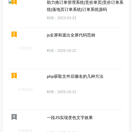
1
助力推订单管理系统|竞价单页|竞价订单系
统|落地页订单系统|订单系统源码
时间：2023-03-23
2
js全屏和退出全屏代码范例
时间：2025-10-22
3
php获取文件后缀名的几种方法
时间：2025-10-22
4
一段JS实现变色文字效果