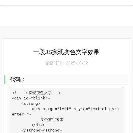
一段JS实现变色文字效果
更新时间：2025-10-22
代码：
<!-- js实现变色文字 -->

<div id="blink">

    <strong>

        <div align="left" style="text-align:c
enter;">

            变色文字效果

        </div>

    </strong><strong>
