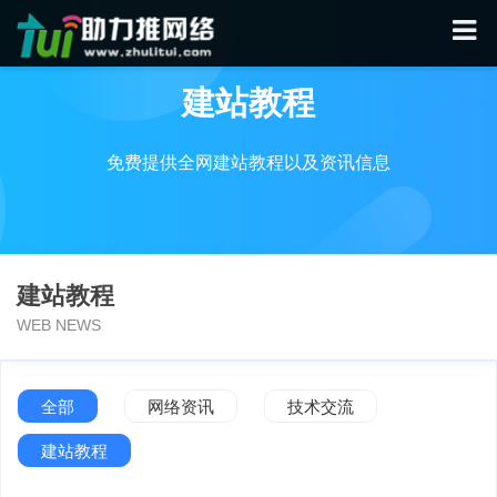
建站教程
免费提供全网建站教程以及资讯信息
建站教程
WEB NEWS
全部
网络资讯
技术交流
建站教程