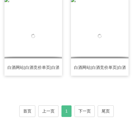
白酒网站|白酒竞价单页|白酒竞价落地页|白酒订单网站
白酒网站|白酒竞价单页|白酒竞
首页
上一页
1
下一页
尾页