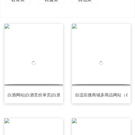
白酒网站|白酒竞价单页|白酒竞价落地页|白酒订单网站
自适应微商城多商品网站（在线