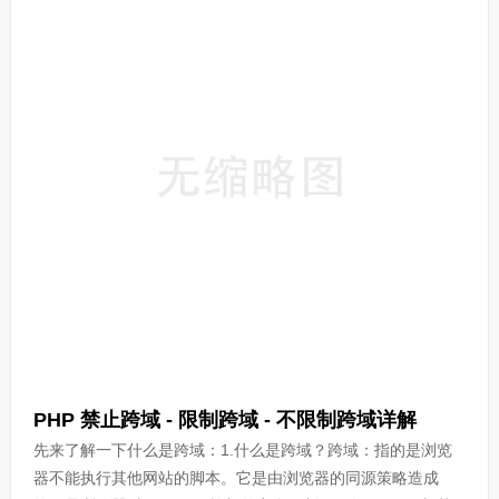
PHP 禁止跨域 - 限制跨域 - 不限制跨域详解
先来了解一下什么是跨域：1.什么是跨域？跨域：指的是浏览
器不能执行其他网站的脚本。它是由浏览器的同源策略造成