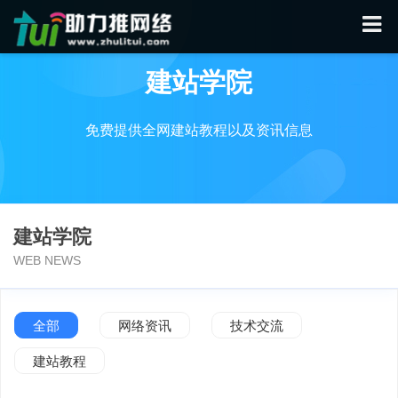
建站学院
免费提供全网建站教程以及资讯信息
建站学院
WEB NEWS
全部
网络资讯
技术交流
建站教程