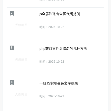
7
js全屏和退出全屏代码范例
时间：2025-10-22
8
php获取文件后缀名的几种方法
时间：2025-10-22
9
一段JS实现变色文字效果
时间：2025-10-22