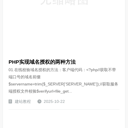
PHP实现域名授权的两种方法
01.在线校验域名授权的方法：客户端代码：<?php//获取不带
端口号的域名前缀
$servername=trim($_SERVER['SERVER_NAME']);//获取服务
端授权文件校验$verifyurl=file_get...
建站教程
2025-10-22