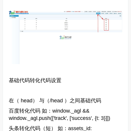
基础代码转化代码设置
在（ head） 与（/head ）之间基础代码
百度转化代码 如：window._agl &&
window._agl.push(['track', ['success', {t: 3}]])
头条转化代码（短） 如：assets_id: