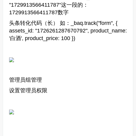
"1729913566411787"这一段的：
1729913566411787数字
头条转化代码（长） 如：_baq.track("form", {
assets_id: "1726261287670792", product_name:
'白酒', product_price: 100 })
管理员组管理
设置管理员权限