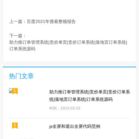
上一篇：
百度2021年搜索整顿报告
下一篇：
助力推订单管理系统|竞价单页|竞价订单系统|落地页订单系统|
订单系统源码
热门文章
1
助力推订单管理系统|竞价单页|竞价订单系
统|落地页订单系统|订单系统源码
时间：2023-03-23
2
js全屏和退出全屏代码范例