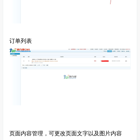
订单列表
页面内容管理，可更改页面文字以及图片内容