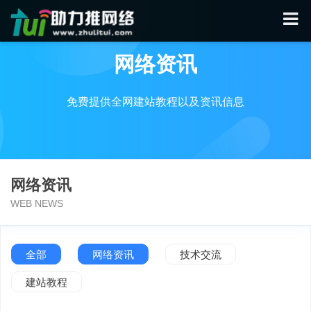
网络资讯
免费提供全网建站教程以及资讯信息
网络资讯
WEB NEWS
全部
网络资讯
技术交流
建站教程