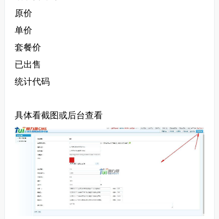
原价
单价
套餐价
已出售
统计代码
具体看截图或后台查看