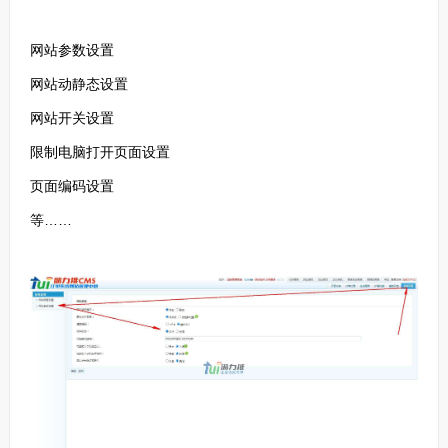
网站
参数设置
网站
动静态设置
网站开关设置
限制电脑打开页面设置
页面编码设置
等……