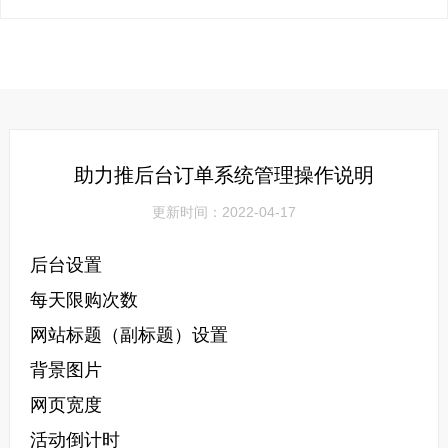
助力推后台订单系统管理操作说明
更新时间：2022-04-17
后台设置
每天限购次数
网站
标题（副标题）设置
背景图片
网页宽度
活动倒计时