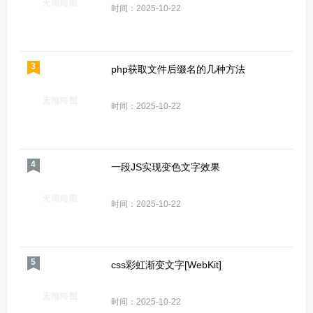
时间：2025-10-22
3
php获取文件后缀名的几种方法
时间：2025-10-22
4
一段JS实现变色文字效果
时间：2025-10-22
5
css彩虹渐变文字[WebKit]
时间：2025-10-22