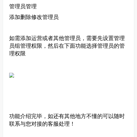
管理员管理
添加删除修改管理员
如需添加运营或者其他管理员，需要先设置管理
员组管理权限，然后在下面功能选择管理员的管
理权限
功能介绍完毕，如还有其他地方不懂的可以随时
联系与您对接的客服处理！