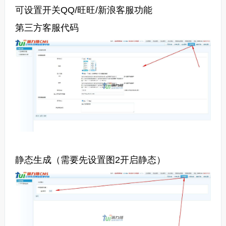
可设置开关QQ/旺旺/新浪客服功能
第三方客服代码
静态生成（需要先设置图2开启静态）