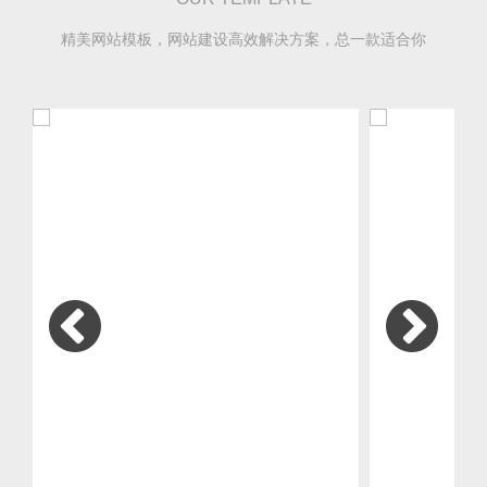
精美网站模板，网站建设高效解决方案，总一款适合你