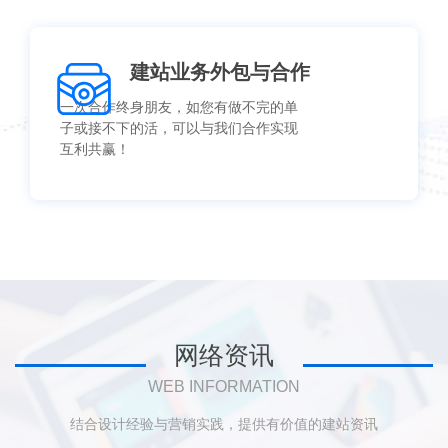
建站业务外包与合作
一次合作终身朋友，如您有做不完的单
子或接不下的活，可以与我们合作实现
互利共赢！
网络资讯
WEB INFORMATION
结合设计经验与营销实践，提供有价值的建站资讯