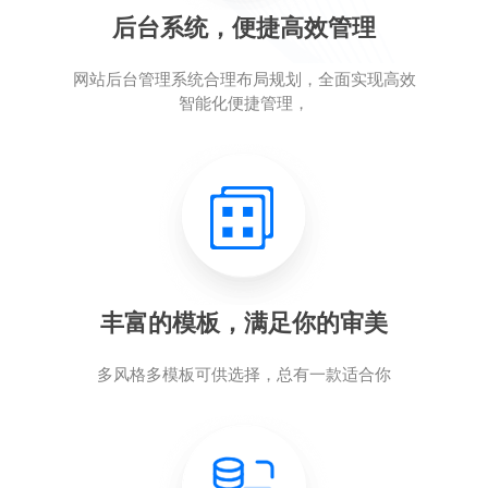
后台系统，便捷高效管理
网站后台管理系统合理布局规划，全面实现高效
智能化便捷管理，
丰富的模板，满足你的审美
多风格多模板可供选择，总有一款适合你