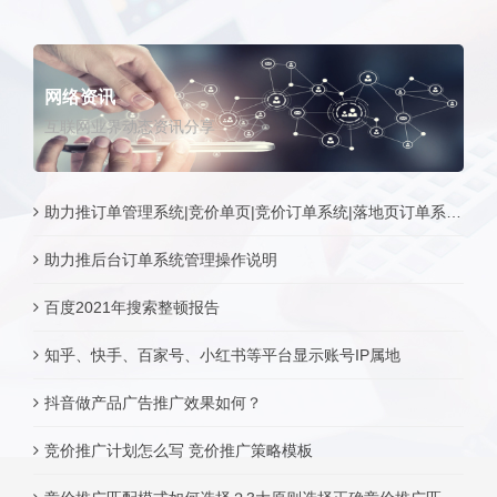
网络资讯
互联网业界动态资讯分享
助力推订单管理系统|竞价单页|竞价订单系统|落地页订单系统|订单系统源码
助力推后台订单系统管理操作说明
百度2021年搜索整顿报告
知乎、快手、百家号、小红书等平台显示账号IP属地
抖音做产品广告推广效果如何？
竞价推广计划怎么写 竞价推广策略模板