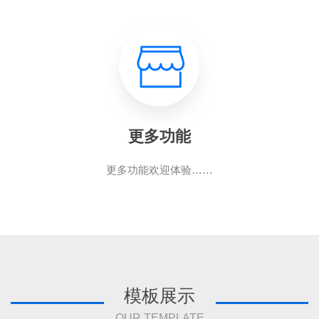
更多功能
更多功能欢迎体验……
模板展示
OUR TEMPLATE