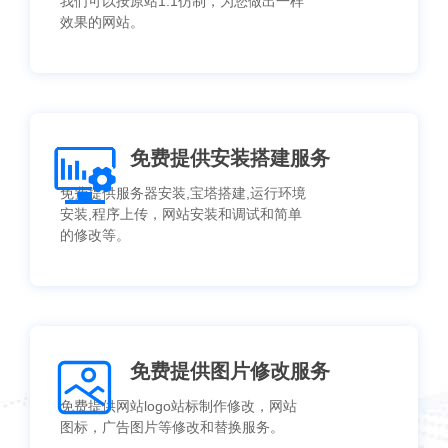
我们可以按原站1:1仿制，为您做出一样
效果的网站。
免费提供安装搭建服务
免费提供服务器安装,宝塔搭建,运行环境
安装,程序上传，网站安装和调试和简单
的修改等。
免费提供图片修改服务
免费提供网站logo站标制作修改，网站
图标，广告图片等修改和替换服务。