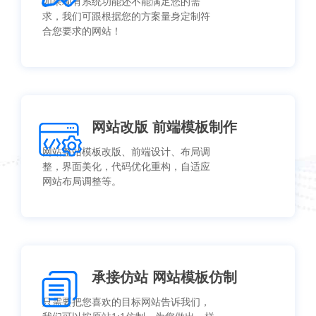
如果现有系统功能还不能满足您的需
求，我们可跟根据您的方案量身定制符
合您要求的网站！
网站改版 前端模板制作
网站整站模板改版、前端设计、布局调
整，界面美化，代码优化重构，自适应
网站布局调整等。
承接仿站 网站模板仿制
只需要把您喜欢的目标网站告诉我们，