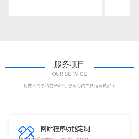
服务项目
OUR SERVICE
把技术的事情交给我们 您放心的去做运营就好了
网站程序功能定制