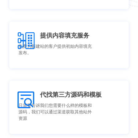
提供内容填充服务
免费为新建站的客户提供初始内容填充
发布。
代找第三方源码和模板
只需要告诉我们您需要什么样的模板和
源码，我们可以通过渠道获取其他站外
资源