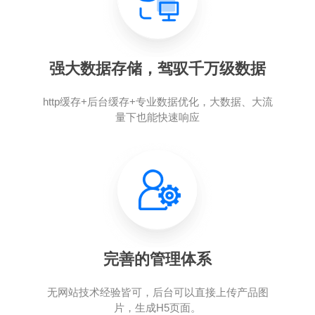
强大数据存储，驾驭千万级数据
http缓存+后台缓存+专业数据优化，大数据、大流
量下也能快速响应
完善的管理体系
无网站技术经验皆可，后台可以直接上传产品图
片，生成H5页面。