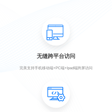
无缝跨平台访问
完美支持手机移动端+PC端+Ipad端跨屏访问